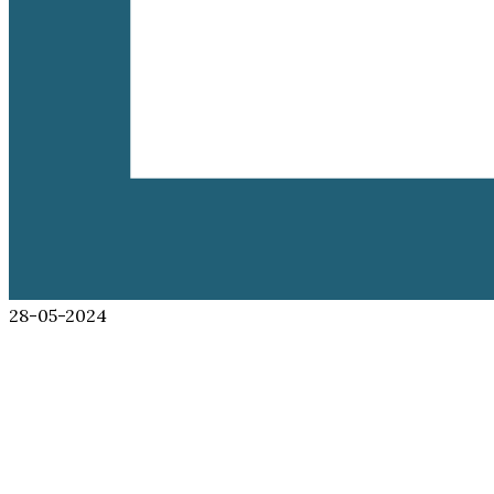
28-05-2024