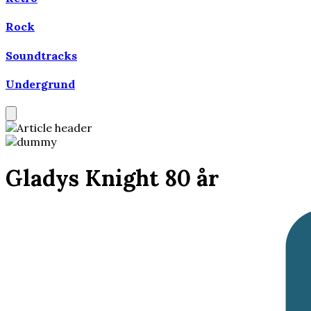
Rock
Soundtracks
Undergrund
Gladys Knight 80 år