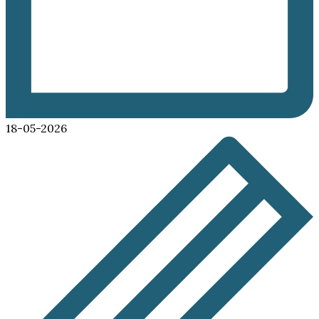
18-05-2026