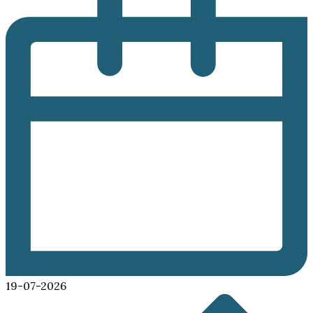
19-07-2026