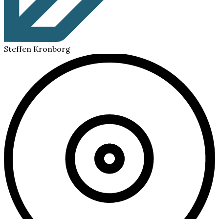
Steffen Kronborg