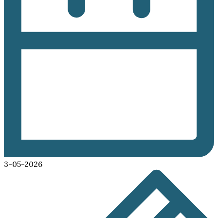
3-05-2026