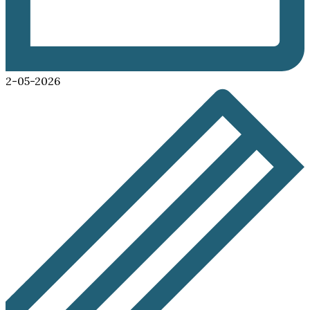
2-05-2026