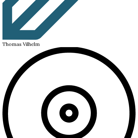
Thomas Vilhelm