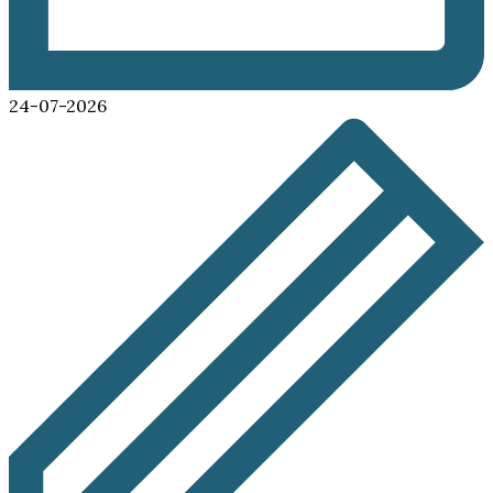
24-07-2026