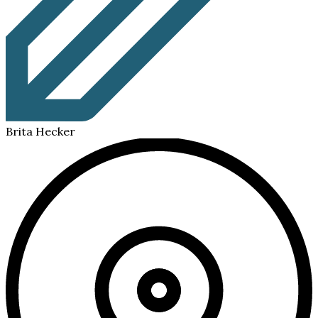
Brita Hecker