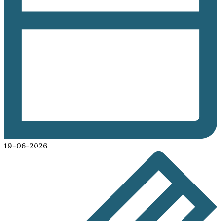
19-06-2026