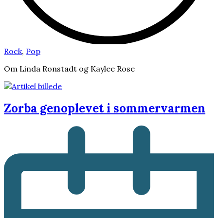
Rock
,
Pop
Om Linda Ronstadt og Kaylee Rose
Zorba genoplevet i sommervarmen