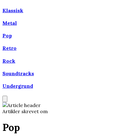
Klassisk
Metal
Pop
Retro
Rock
Soundtracks
Undergrund
Artikler skrevet om
Pop