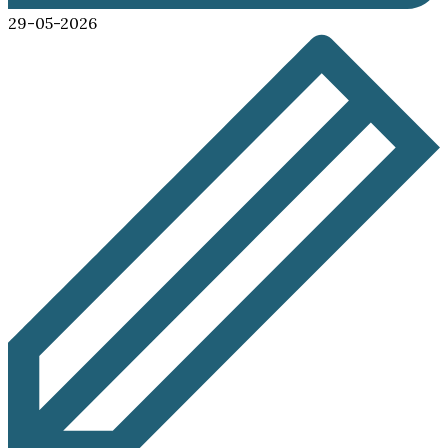
29-05-2026