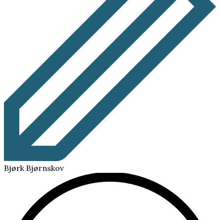
Bjørk Bjørnskov