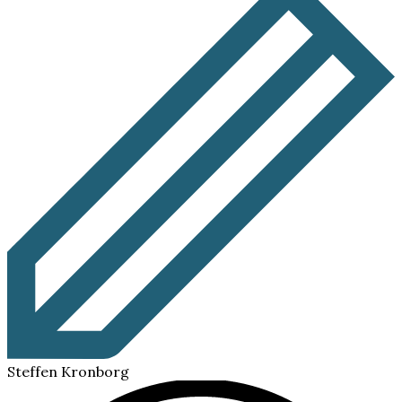
Steffen Kronborg