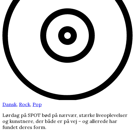
Dansk
,
Rock
,
Pop
Lørdag på SPOT bød på nærvær, stærke liveoplevelser
og kunstnere, der både er på vej – og allerede har
fundet deres form.