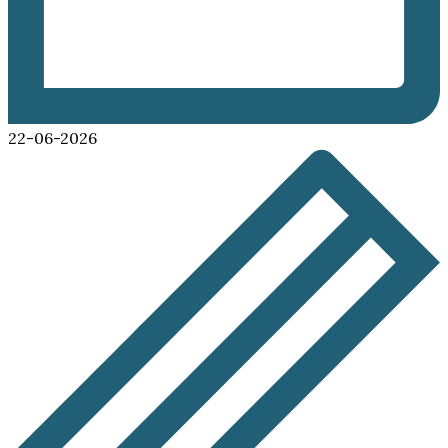
22-06-2026