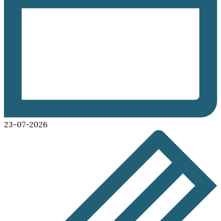
23-07-2026