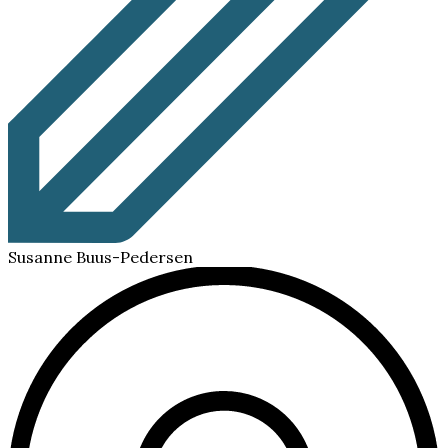
Susanne Buus-Pedersen