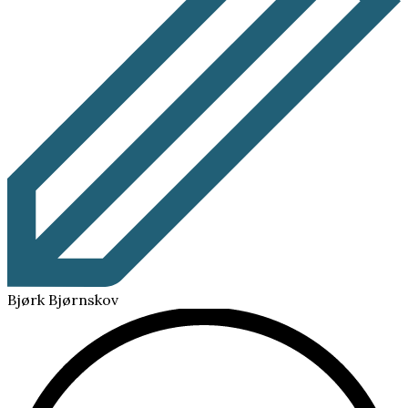
Bjørk Bjørnskov