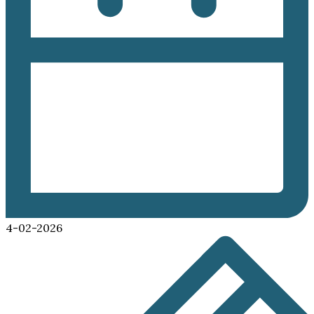
4-02-2026