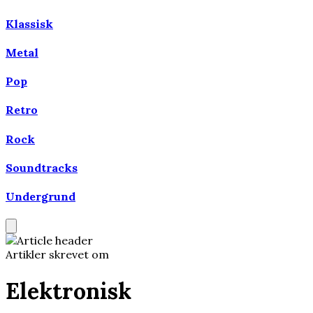
Klassisk
Metal
Pop
Retro
Rock
Soundtracks
Undergrund
Artikler skrevet om
Elektronisk