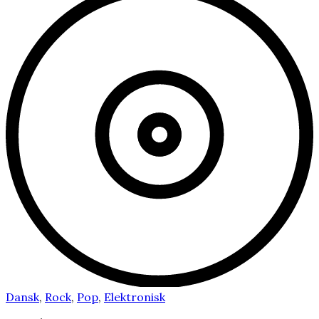
Dansk
,
Rock
,
Pop
,
Elektronisk