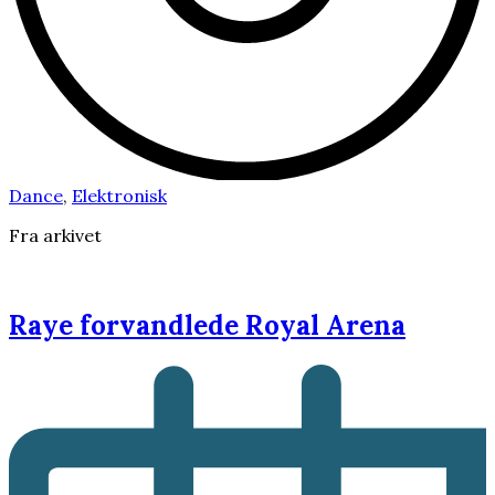
Dance
,
Elektronisk
Fra arkivet
Raye forvandlede Royal Arena