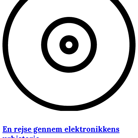
En rejse gennem elektronikkens