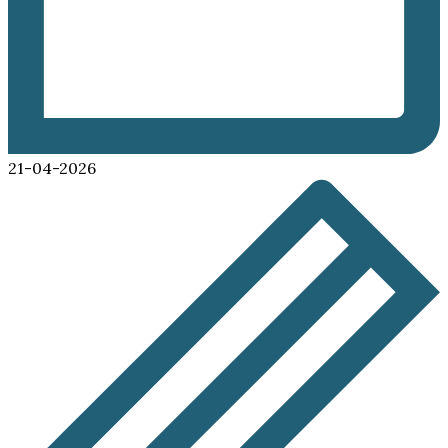
21-04-2026