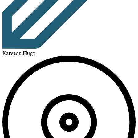
Karsten Flugt