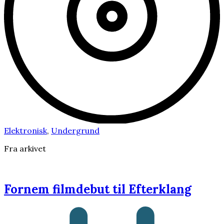
Elektronisk
,
Undergrund
Fra arkivet
Fornem filmdebut til Efterklang