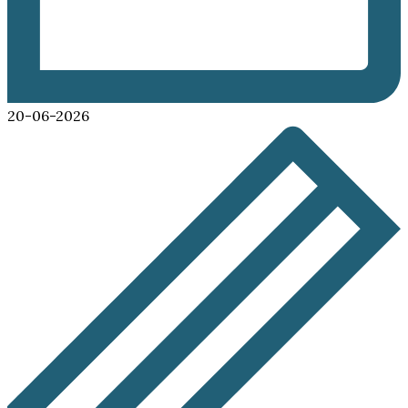
20-06-2026