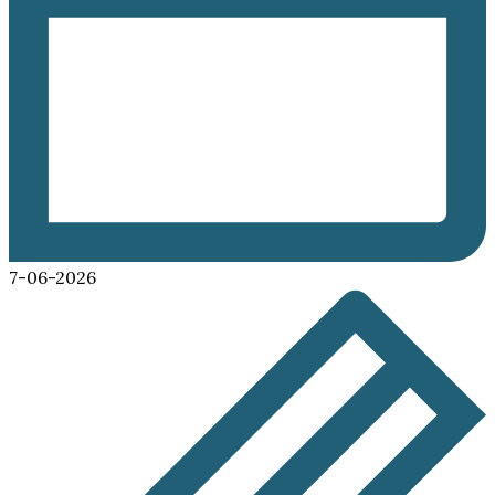
7-06-2026