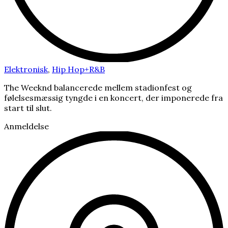
Elektronisk
,
Hip Hop+R&B
The Weeknd balancerede mellem stadionfest og
følelsesmæssig tyngde i en koncert, der imponerede fra
start til slut.
Anmeldelse