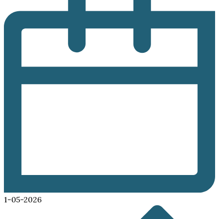
1-05-2026