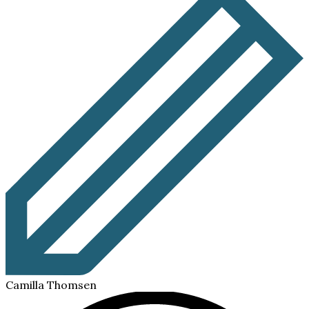
Camilla Thomsen