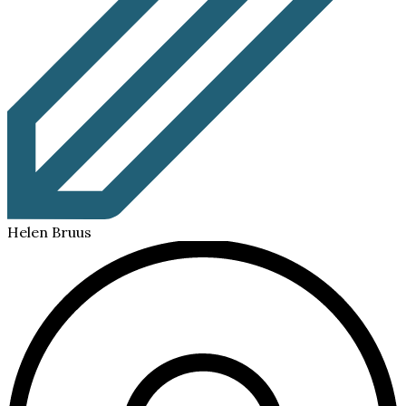
Helen Bruus