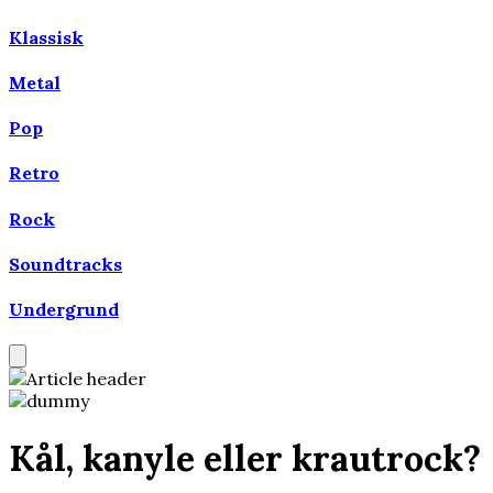
Klassisk
Metal
Pop
Retro
Rock
Soundtracks
Undergrund
Kål, kanyle eller krautrock?