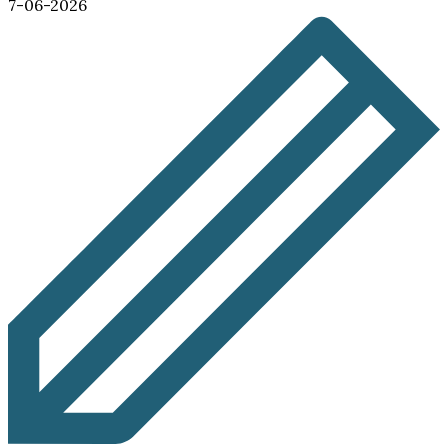
7-06-2026