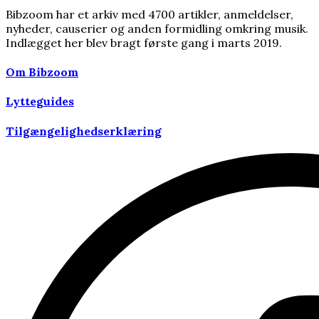
Bibzoom har et arkiv med 4700 artikler, anmeldelser,
nyheder, causerier og anden formidling omkring musik.
Indlægget her blev bragt første gang i marts 2019.
Om Bibzoom
Lytteguides
Tilgængelighedserklæring