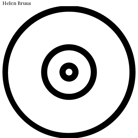
Helen Bruus