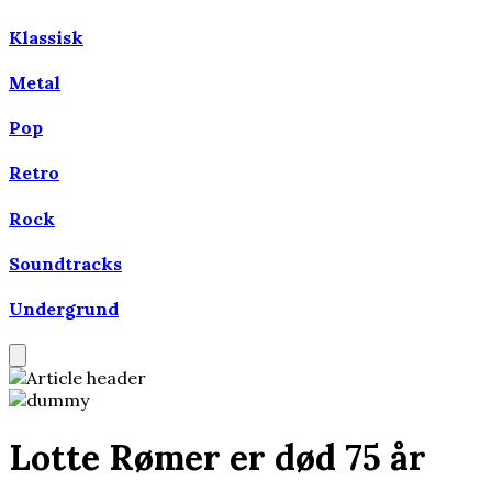
Klassisk
Metal
Pop
Retro
Rock
Soundtracks
Undergrund
Lotte Rømer er død 75 år