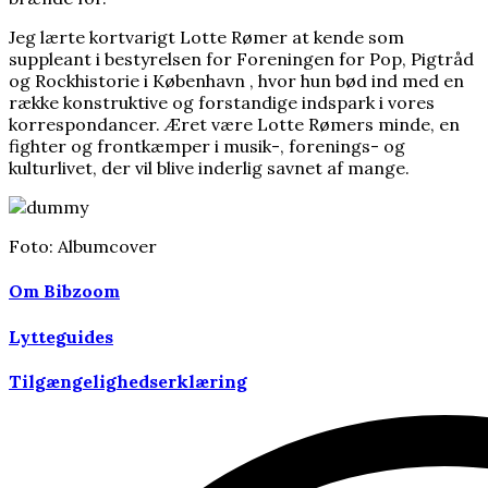
Jeg lærte kortvarigt Lotte Rømer at kende som
suppleant i bestyrelsen for Foreningen for Pop, Pigtråd
og Rockhistorie i København , hvor hun bød ind med en
række konstruktive og forstandige indspark i vores
korrespondancer. Æret være Lotte Rømers minde, en
fighter og frontkæmper i musik-, forenings- og
kulturlivet, der vil blive inderlig savnet af mange.
Foto: Albumcover
Om Bibzoom
Lytteguides
Tilgængelighedserklæring