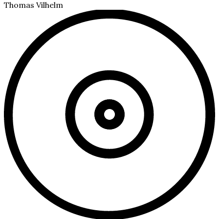
Thomas Vilhelm