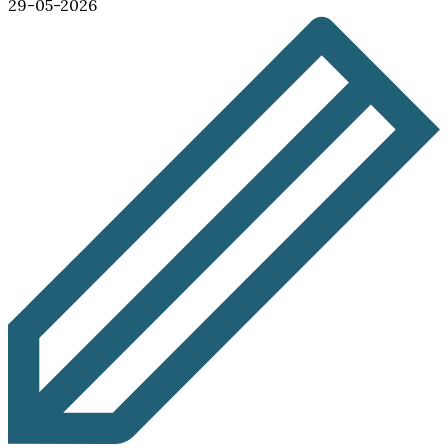
29-05-2026