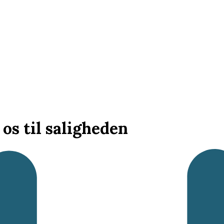
os til saligheden