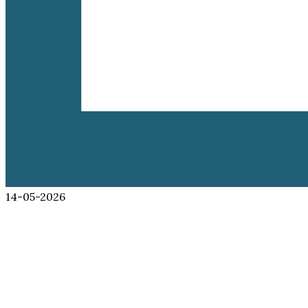
14-05-2026