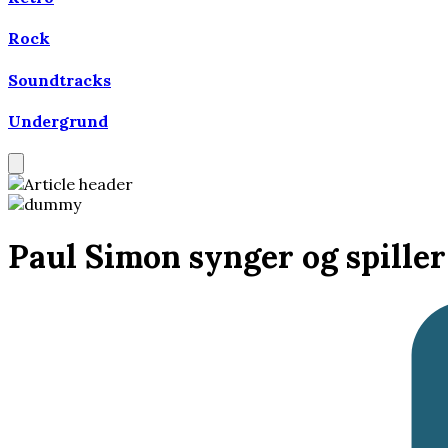
Rock
Soundtracks
Undergrund
Paul Simon synger og spiller 