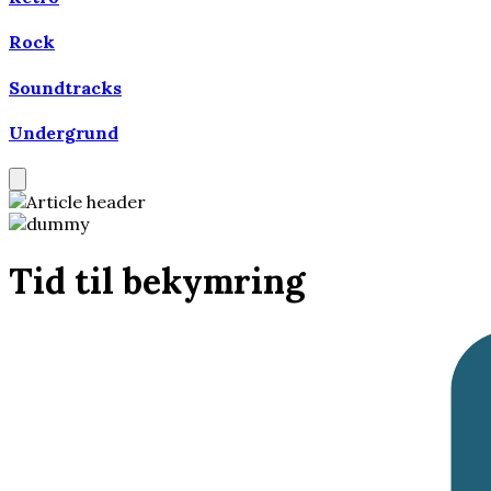
Rock
Soundtracks
Undergrund
Tid til bekymring