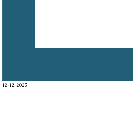
12-12-2025