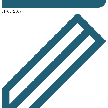
11-07-2017