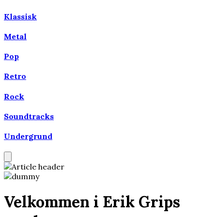
Klassisk
Metal
Pop
Retro
Rock
Soundtracks
Undergrund
Velkommen i Erik Grips