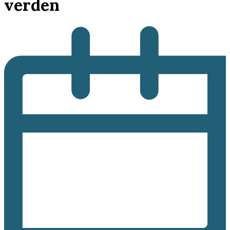
verden