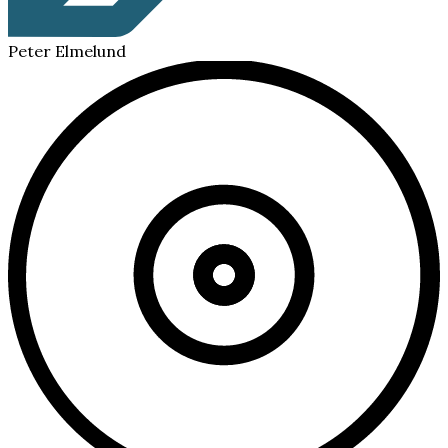
Peter Elmelund