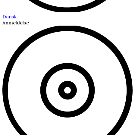
Dansk
Anmeldelse